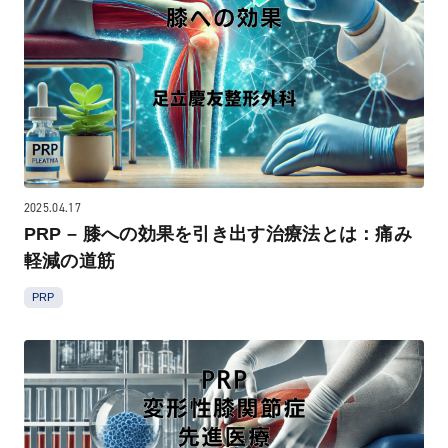
2025.04.17
PRP – 膝への効果を引き出す治療法とは：痛み
軽減の道筋
PRP