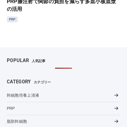
PRP膝注射で関節の負担を減らす多血小板血漿
の活用
PRP
POPULAR
人気記事
CATEGORY
カテゴリー
幹細胞培養上清液
PRP
脂肪幹細胞