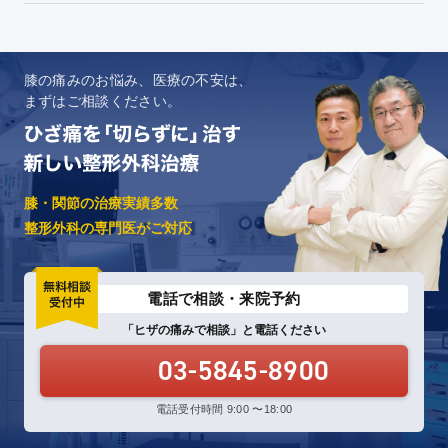
膝の痛みのお悩み、医療の不安は、
まずはご相談ください。
膝・関節の治療実績多数
整形外科の専門医がご対応
電話で相談・来院予約
「ヒザの痛みで相談」と電話ください
03-5845-8900
電話受付時間 9:00 〜18:00