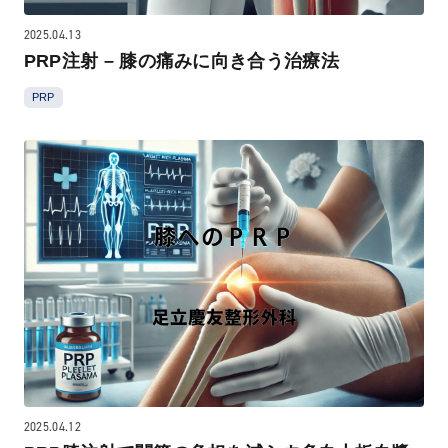
2025.04.13
PRP注射 – 膝の痛みに向き合う治療法
PRP
2025.04.12