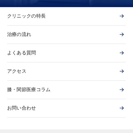
クリニックの特長
治療の流れ
よくある質問
アクセス
膝・関節医療コラム
お問い合わせ